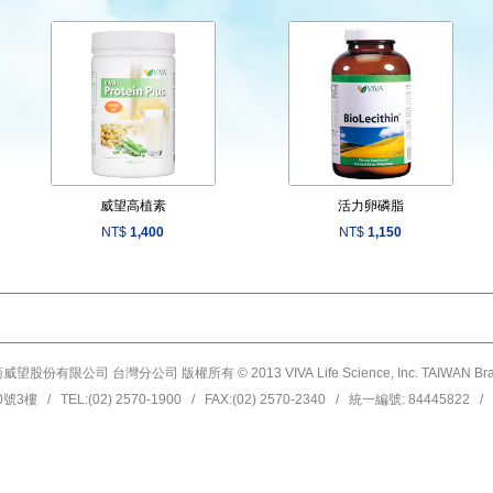
威望高植素
活力卵磷脂
NT$
1,400
NT$
1,150
威望股份有限公司 台灣分公司 版權所有 © 2013 VIVA Life Science, Inc. TAIWAN Bra
/ TEL:(02) 2570-1900 / FAX:(02) 2570-2340 / 統一編號: 84445822 /