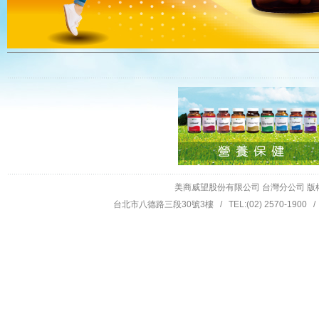
美商威望股份有限公司 台灣分公司 版權所有 © 201
台北市八德路三段30號3樓 / TEL:(02) 2570-1900 / F