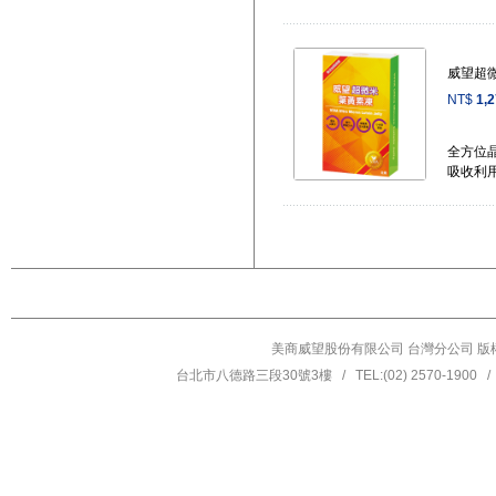
威望超
NT$
1,
全方位
吸收利
美商威望股份有限公司 台灣分公司 版權所有 © 201
台北市八德路三段30號3樓 / TEL:(02) 2570-1900 / F